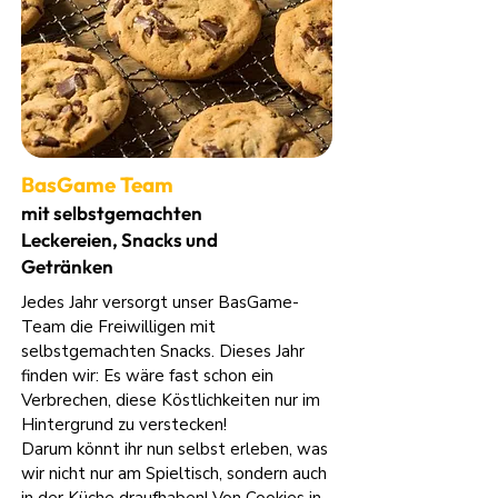
BasGame Team
mit selbstgemachten
Leckereien, Snacks und
Getränken
Jedes Jahr versorgt unser BasGame-
Team die Freiwilligen mit
selbstgemachten Snacks. Dieses Jahr
finden wir: Es wäre fast schon ein
Verbrechen, diese Köstlichkeiten nur im
Hintergrund zu verstecken!
Darum könnt ihr nun selbst erleben, was
wir nicht nur am Spieltisch, sondern auch