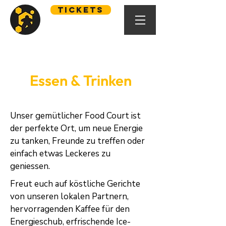
Tickets
Essen & Trinken
Unser gemütlicher Food Court ist
der perfekte Ort, um neue Energie
zu tanken, Freunde zu treffen oder
einfach etwas Leckeres zu
geniessen.
Freut euch auf köstliche Gerichte
von unseren lokalen Partnern,
hervorragenden Kaffee für den
Energieschub, erfrischende Ice-