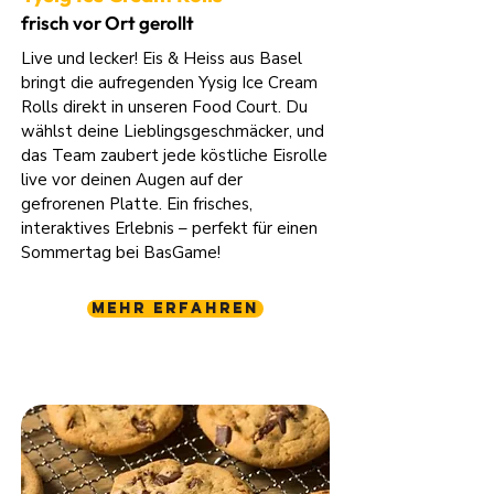
frisch vor Ort gerollt
Live und lecker! Eis & Heiss aus Basel
bringt die aufregenden Yysig Ice Cream
Rolls direkt in unseren Food Court. Du
wählst deine Lieblingsgeschmäcker, und
das Team zaubert jede köstliche Eisrolle
live vor deinen Augen auf der
gefrorenen Platte. Ein frisches,
interaktives Erlebnis – perfekt für einen
Sommertag bei BasGame!
Mehr erfahren